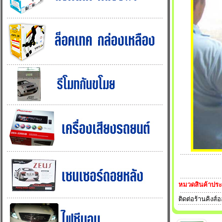
หมวดสินค้าปร
ติดต่อร้านคิงส์