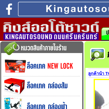
ลูกค้านำ 