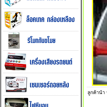
ลูกค้านำ