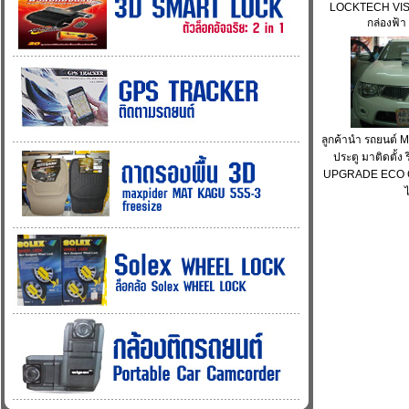
LOCKTECH VIS
กล่องฟ้า
ลูกค้านำ รถยนต์ 
ประตู มาติดตั้ง
UPGRADE ECO C