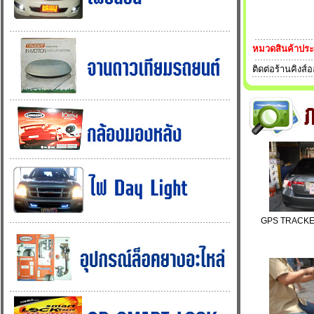
หมวดสินค้าปร
ติดต่อร้านคิงส์
GPS TRACKER