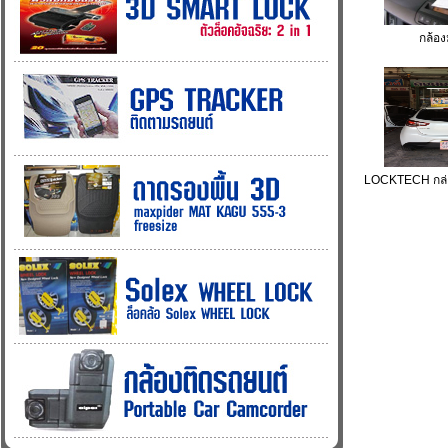
กล้อง
LOCKTECH กล่