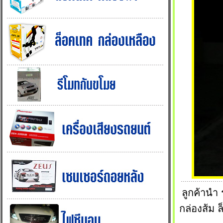
ลูกค้าน
กล่องส้ม