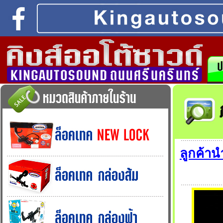
ลูกค้า