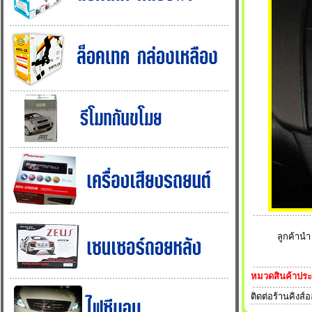
ลูกค้าน
หมวดสินค้าปร
ติดต่อร้านคิงส์