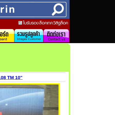
108 TM 10"