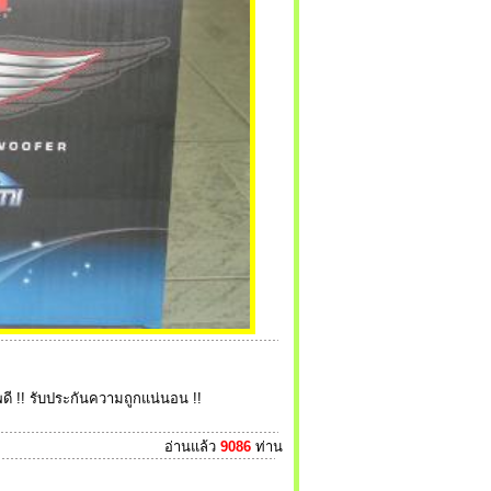
ดี !! รับประกันความถูกแน่นอน !!
อ่านแล้ว
9086
ท่าน