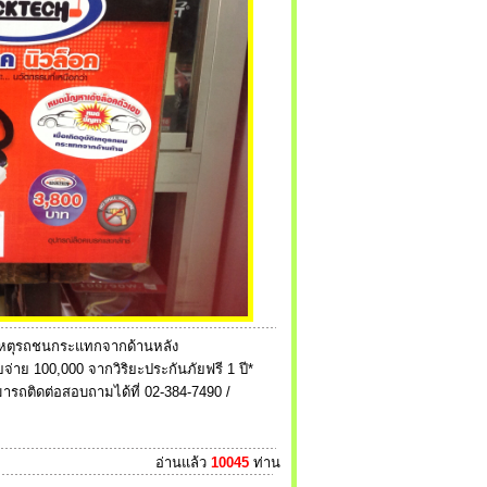
ติเหตุรถชนกระแทกจากด้านหลัง
จ่าย 100,000 จากวิริยะประกันภัยฟรี 1 ปี*
ามารถติดต่อสอบถามได้ที่ 02-384-7490 /
อ่านแล้ว
10045
ท่าน