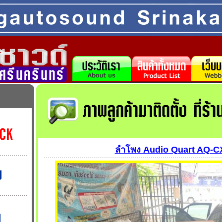
ลำโพง Audio Quart AQ-C